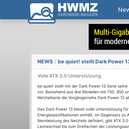
Ne
NEWS
/
be quiet! stellt Dark Power 1
Volle ATX 3.0-Unterstützung
be quiet! stellt mit der Dark Power 13 Serie seine
vor. Bestehend aus drei Modellen mit 750, 850 u
Netzteilserie die Vorgängerreihe Dark Power 12 a
Das Dark Power 13 bietet volle Unterstützung für
Energiespezifikationen einhält. Im Gegensatz zu
Nennleistung des Netzteils definiert, gibt ATX 3.
Lastwechsel bis zum Dreifachen der Leistungsauf