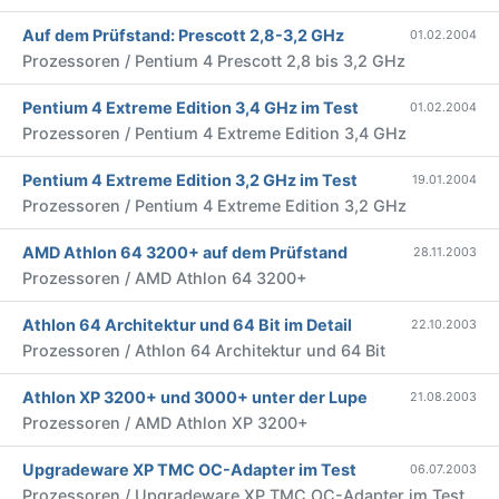
Auf dem Prüfstand: Prescott 2,8-3,2 GHz
01.02.2004
Prozessoren / Pentium 4 Prescott 2,8 bis 3,2 GHz
Pentium 4 Extreme Edition 3,4 GHz im Test
01.02.2004
Prozessoren / Pentium 4 Extreme Edition 3,4 GHz
Pentium 4 Extreme Edition 3,2 GHz im Test
19.01.2004
Prozessoren / Pentium 4 Extreme Edition 3,2 GHz
AMD Athlon 64 3200+ auf dem Prüfstand
28.11.2003
Prozessoren / AMD Athlon 64 3200+
Athlon 64 Architektur und 64 Bit im Detail
22.10.2003
Prozessoren / Athlon 64 Architektur und 64 Bit
Athlon XP 3200+ und 3000+ unter der Lupe
21.08.2003
Prozessoren / AMD Athlon XP 3200+
Upgradeware XP TMC OC-Adapter im Test
06.07.2003
Prozessoren / Upgradeware XP TMC OC-Adapter im Test