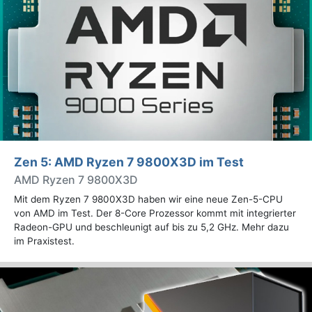
Zen 5: AMD Ryzen 7 9800X3D im Test
AMD Ryzen 7 9800X3D
Mit dem Ryzen 7 9800X3D haben wir eine neue Zen-5-CPU
von AMD im Test. Der 8-Core Prozessor kommt mit integrierter
Radeon-GPU und beschleunigt auf bis zu 5,2 GHz. Mehr dazu
im Praxistest.