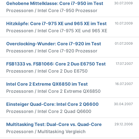
Gehobene Mittelklasse: Core i7-950 im Test
30.07.2009
Prozessoren / Intel Core i7-950 Prozessor
Hitzköpfe: Core i7-975 XE und 965 XE im Test
10.07.2009
Prozessoren / Intel Core i7-975 XE und 965 XE
Overclocking-Wunder: Core i7-920 im Test
01.07.2009
Prozessoren / Intel Core i7-920 Prozessor
FSB1333 vs. FSB1066: Core 2 Duo E6750 Test
17.07.2007
Prozessoren / Intel Core 2 Duo E6750
Intel Core 2 Extreme QX6850 im Test
16.07.2007
Prozessoren / Intel Core 2 Extreme QX6850
Einsteiger Quad-Core: Intel Core 2 Q6600
30.04.2007
Prozessoren / Intel Core 2 Quad Q6600
Multitasking Test: Dual-Core vs. Quad-Core
29.12.2006
Prozessoren / Multitasking Vergleich