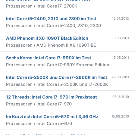
Prozessoren / Intel Core i7-2700K
Intel Core i5-2400, 2310 und 2300 im Test
13.01.2012
Prozessoren / Intel Core i5-2400, 2310, 2300
AMD Phenom II X6 1090T Black Edition
13.08.2011
Prozessoren / AMD Phenom II X6 1090T BE
Sechs Kerne: Intel Core i7-990X im Test
15.05.2011
Prozessoren / Intel Core i7-990X Extreme Edition
Intel Core i5-2500K und Core i7-2600K im Test
23.03.2011
Prozessoren / Intel Core i5-2500K und i7-2600K
12 Threads: Intel Core i7-970 im Praxistest
06.11.2010
Prozessoren / Intel Core i7-970
Im Kurztest: Intel Core i5-670 mit 3,46 GHz
15.09.2010
Prozessoren / Intel Core i5-670