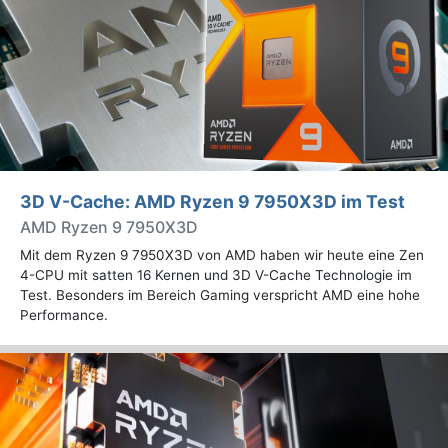
3D V-Cache: AMD Ryzen 9 7950X3D im Test
AMD Ryzen 9 7950X3D
Mit dem Ryzen 9 7950X3D von AMD haben wir heute eine Zen
4-CPU mit satten 16 Kernen und 3D V-Cache Technologie im
Test. Besonders im Bereich Gaming verspricht AMD eine hohe
Performance.