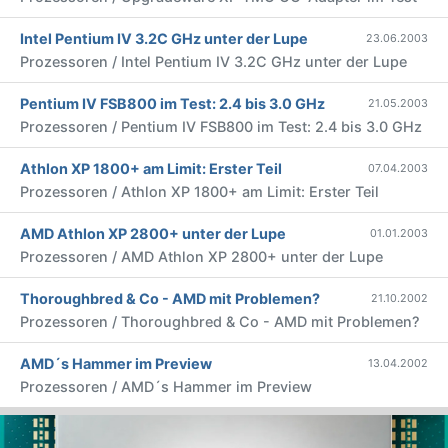
Intel Pentium IV 3.2C GHz unter der Lupe
23.06.2003
Prozessoren / Intel Pentium IV 3.2C GHz unter der Lupe
Pentium IV FSB800 im Test: 2.4 bis 3.0 GHz
21.05.2003
Prozessoren / Pentium IV FSB800 im Test: 2.4 bis 3.0 GHz
Athlon XP 1800+ am Limit: Erster Teil
07.04.2003
Prozessoren / Athlon XP 1800+ am Limit: Erster Teil
AMD Athlon XP 2800+ unter der Lupe
01.01.2003
Prozessoren / AMD Athlon XP 2800+ unter der Lupe
Thoroughbred & Co - AMD mit Problemen?
21.10.2002
Prozessoren / Thoroughbred & Co - AMD mit Problemen?
AMD´s Hammer im Preview
13.04.2002
Prozessoren / AMD´s Hammer im Preview