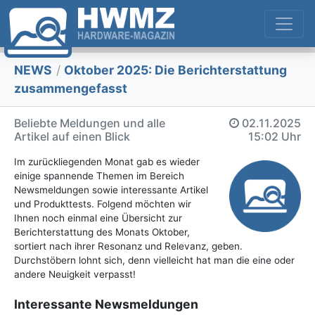
NEWS
/
Oktober 2025: Die Bericht­erstattung
zusammengefasst
Beliebte Meldungen und alle
02.11.2025
Artikel auf einen Blick
15:02 Uhr
Im zurückliegenden Monat gab es wieder
einige spannende Themen im Bereich
Newsmeldungen sowie interessante Artikel
und Produkttests. Folgend möchten wir
Ihnen noch einmal eine Übersicht zur
Berichterstattung des Monats Oktober,
sortiert nach ihrer Resonanz und Relevanz, geben.
Durchstöbern lohnt sich, denn vielleicht hat man die eine oder
andere Neuigkeit verpasst!
Interessante Newsmeldungen