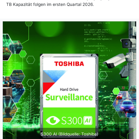
TB Kapazität folgen im ersten Quartal 2026.
S300 AI (Bildquelle: Toshiba)