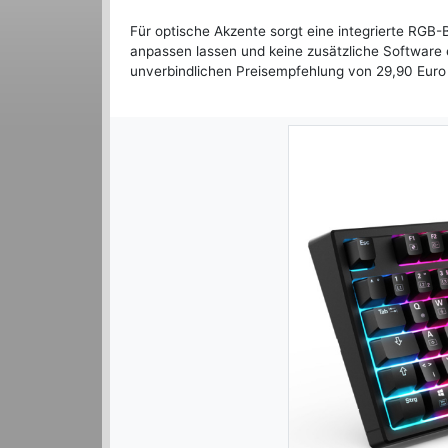
Für optische Akzente sorgt eine integrierte RGB-
anpassen lassen und keine zusätzliche Software e
unverbindlichen Preisempfehlung von 29,90 Euro