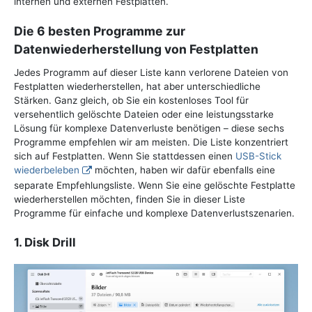
internen und externen Festplatten.
Die 6 besten Programme zur
Datenwiederherstellung von Festplatten
Jedes Programm auf dieser Liste kann verlorene Dateien von
Festplatten wiederherstellen, hat aber unterschiedliche
Stärken. Ganz gleich, ob Sie ein kostenloses Tool für
versehentlich gelöschte Dateien oder eine leistungsstarke
Lösung für komplexe Datenverluste benötigen – diese sechs
Programme empfehlen wir am meisten. Die Liste konzentriert
sich auf Festplatten. Wenn Sie stattdessen einen
USB-Stick
wiederbeleben
möchten, haben wir dafür ebenfalls eine
separate Empfehlungsliste. Wenn Sie eine gelöschte Festplatte
wiederherstellen möchten, finden Sie in dieser Liste
Programme für einfache und komplexe Datenverlustszenarien.
1. Disk Drill