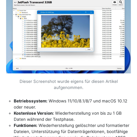
Dieser Screenshot wurde eigens für diesen Artikel
aufgenommen.
Betriebssystem:
Windows 11/10/8.1/8/7 und macOS 10.12
oder neuer.
Kostenlose Version:
Wiederherstellung von bis zu 1 GB
Daten während der Testphase.
Funktionen:
Wiederherstellung gelöschter und formatierter
Dateien, Unterstützung für Datenträgerklonen, bootfähige