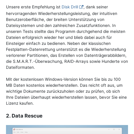
Unsere erste Empfehlung ist
Disk Drill
, dank seiner
hervorragenden Wiederherstellungsleistung, der intuitiven
Benutzeroberfläche, der breiten Unterstützung von
Dateisystemen und den zahlreichen Zusatzfunktionen. In
unseren Tests stellte das Programm durchgehend die meisten
Dateien erfolgreich wieder her und blieb dabei auch für
Einsteiger einfach zu bedienen. Neben der klassischen
Festplatten-Datenrettung unterstützt es die Wiederherstellung
verlorener Partitionen, das Erstellen von Datenträgerabbildern,
die S.M.A.R.T.-Überwachung, RAID-Arrays sowie Hunderte von
Dateiformaten.
Mit der kostenlosen Windows-Version können Sie bis zu 100
MB Daten kostenlos wiederherstellen. Das reicht oft aus, um
wichtige Dokumente zurückzuholen oder zu prüfen, ob sich
Ihre Dateien überhaupt wiederherstellen lassen, bevor Sie eine
Lizenz kaufen.
2. Data Rescue