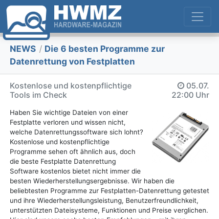
NEWS
/
Die 6 besten Programme zur
Datenrettung von Festplatten
Kostenlose und kostenpflichtige
05.07.
Tools im Check
22:00 Uhr
Haben Sie wichtige Dateien von einer
Festplatte verloren und wissen nicht,
welche Datenrettungssoftware sich lohnt?
Kostenlose und kostenpflichtige
Programme sehen oft ähnlich aus, doch
die beste Festplatte Datenrettung
Software kostenlos bietet nicht immer die
besten Wiederherstellungsergebnisse. Wir haben die
beliebtesten Programme zur Festplatten-Datenrettung getestet
und ihre Wiederherstellungsleistung, Benutzerfreundlichkeit,
unterstützten Dateisysteme, Funktionen und Preise verglichen.