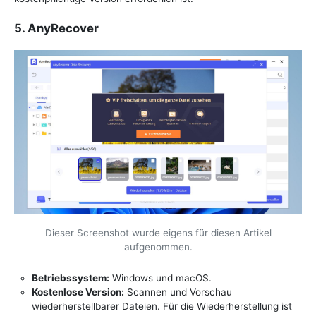
5. AnyRecover
Dieser Screenshot wurde eigens für diesen Artikel
aufgenommen.
Betriebssystem:
Windows und macOS.
Kostenlose Version:
Scannen und Vorschau
wiederherstellbarer Dateien. Für die Wiederherstellung ist