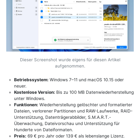
Dieser Screenshot wurde eigens für diesen Artikel
aufgenommen.
Betriebssystem:
Windows 7–11 und macOS 10.15 oder
neuer.
Kostenlose Version:
Bis zu 100 MB Datenwiederherstellung
unter Windows.
Funktionen:
Wiederherstellung gelöschter und formatierter
Dateien, verlorener Partitionen und RAW-Laufwerke, RAID-
Unterstützung, Datenträgerabbilder, S.M.A.R.T.-
Überwachung, Dateivorschau und Unterstützung für
Hunderte von Dateiformaten.
Preis:
69 € pro Jahr oder 139 € als lebenslange Lizenz.