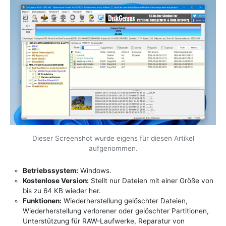
Dieser Screenshot wurde eigens für diesen Artikel
aufgenommen.
Betriebssystem:
Windows.
Kostenlose Version:
Stellt nur Dateien mit einer Größe von
bis zu 64 KB wieder her.
Funktionen:
Wiederherstellung gelöschter Dateien,
Wiederherstellung verlorener oder gelöschter Partitionen,
Unterstützung für RAW-Laufwerke, Reparatur von