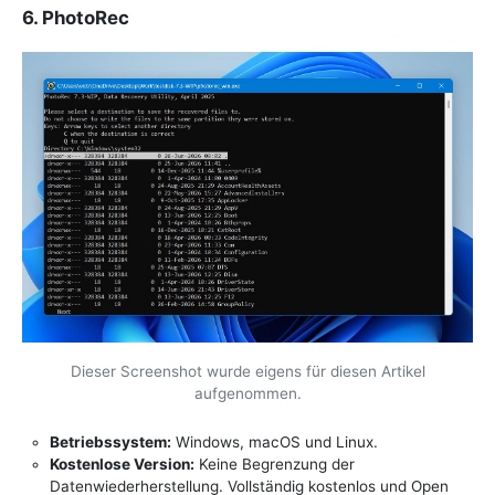
6. PhotoRec
Dieser Screenshot wurde eigens für diesen Artikel
aufgenommen.
Betriebssystem:
Windows, macOS und Linux.
Kostenlose Version:
Keine Begrenzung der
Datenwiederherstellung. Vollständig kostenlos und Open