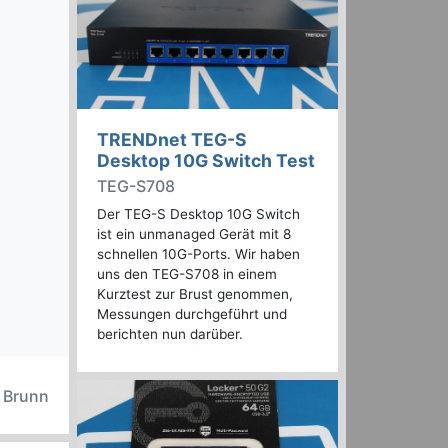
TRENDnet TEG-S
Desktop 10G Switch Test
TEG-S708
Der TEG-S Desktop 10G Switch
ist ein unmanaged Gerät mit 8
schnellen 10G-Ports. Wir haben
uns den TEG-S708 in einem
Kurztest zur Brust genommen,
Messungen durchgeführt und
berichten nun darüber.
n Brunn