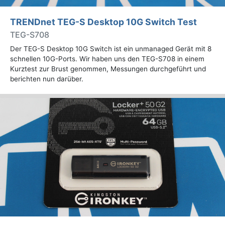
TRENDnet TEG-S Desktop 10G Switch Test
TEG-S708
Der TEG-S Desktop 10G Switch ist ein unmanaged Gerät mit 8
schnellen 10G-Ports. Wir haben uns den TEG-S708 in einem
Kurztest zur Brust genommen, Messungen durchgeführt und
berichten nun darüber.