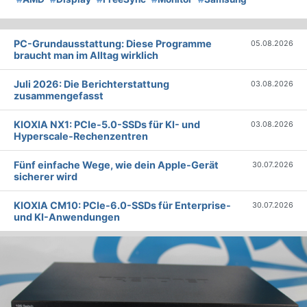
PC-Grundausstattung: Diese Programme
05.08.2026
braucht man im Alltag wirklich
Juli 2026: Die Bericht­erstattung
03.08.2026
zusammengefasst
KIOXIA NX1: PCIe-5.0-SSDs für KI- und
03.08.2026
Hyperscale-Rechenzentren
Fünf einfache Wege, wie dein Apple-Gerät
30.07.2026
sicherer wird
KIOXIA CM10: PCIe-6.0-SSDs für Enterprise-
30.07.2026
und KI-Anwendungen