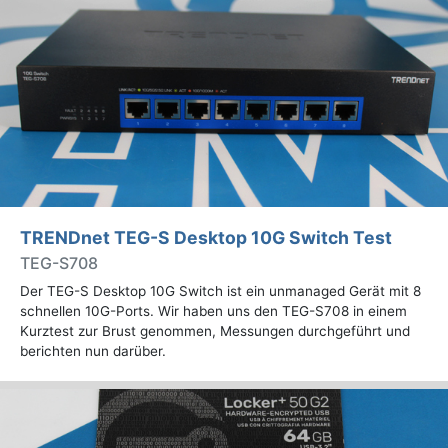
TRENDnet TEG-S Desktop 10G Switch Test
TEG-S708
Der TEG-S Desktop 10G Switch ist ein unmanaged Gerät mit 8
schnellen 10G-Ports. Wir haben uns den TEG-S708 in einem
Kurztest zur Brust genommen, Messungen durchgeführt und
berichten nun darüber.