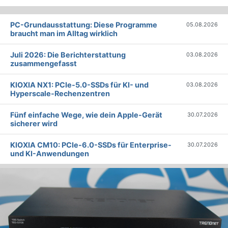
PC-Grundausstattung: Diese Programme
05.08.2026
braucht man im Alltag wirklich
Juli 2026: Die Bericht­erstattung
03.08.2026
zusammengefasst
KIOXIA NX1: PCIe-5.0-SSDs für KI- und
03.08.2026
Hyperscale-Rechenzentren
Fünf einfache Wege, wie dein Apple-Gerät
30.07.2026
sicherer wird
KIOXIA CM10: PCIe-6.0-SSDs für Enterprise-
30.07.2026
und KI-Anwendungen