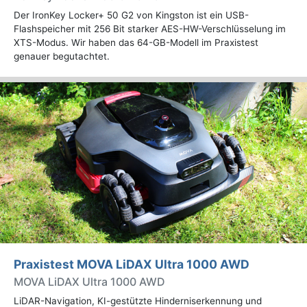
Der IronKey Locker+ 50 G2 von Kingston ist ein USB-
Flashspeicher mit 256 Bit starker AES-HW-Verschlüsselung im
XTS-Modus. Wir haben das 64-GB-Modell im Praxistest
genauer begutachtet.
Praxistest MOVA LiDAX Ultra 1000 AWD
MOVA LiDAX Ultra 1000 AWD
LiDAR-Navigation, KI-gestützte Hinderniserkennung und