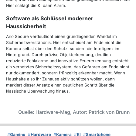
Hier schlägt die KI dann Alarm.
Software als Schlüssel moderner
Haussicherheit
Arlo Secure verdeutlicht einen grundlegenden Wandel im
Sicherheitsverständnis. Hier entscheidet am Ende nicht die
Kamera selbst über den Schutz, sondern die Intelligenz im
Hintergrund. Durch präzise Objekterkennung, deutlich
reduzierte Fehlalarme und innovative Feuererkennung entsteht
ein vernetztes Sicherheitssystem, das Gefahren am Ende nicht
nur dokumentiert, sondern frühzeitig erkennbar macht. Wenn
Haushalte also ihr Zuhause aktiv schützen wollen, dann
markiert dieser Ansatz einen deutlichen Schritt über die
klassische Überwachung hinaus.
Quelle: Hardware-Mag, Autor: Patrick von Brunn
#
Gaming
#
Hardware
#
Kamera
#
KI
#
Smartphone