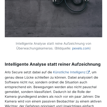
Intelligente Analyse statt reine Aufzeichnung von
Überwachungskameras. (Bildquelle:
pexels.com
)
Intelligente Analyse statt reiner Aufzeichnung
Arlo Secure setzt dabei auf die
Künstliche Intelligenz
, um
genau diese Lücke schließen zu können. Dabei analysiert die
Software nicht nur, sondern ordnet die Situation auch
entsprechend ein. Bewegungen werden also nicht pauschal
gemeldet, sondern klassifiziert. Dadurch ist die Rolle der
Kamera grundlegend anders als noch vor ein paar Jahren: Die
Kamera wird von einem passiven Beobachter zu einem aktiven
Wächter, der Gefahren priorisiert und Unwichtiges einfach