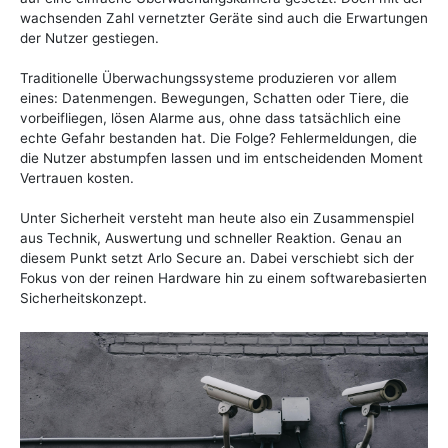
wachsenden Zahl vernetzter Geräte sind auch die Erwartungen
der Nutzer gestiegen.
Traditionelle Überwachungssysteme produzieren vor allem
eines: Datenmengen. Bewegungen, Schatten oder Tiere, die
vorbeifliegen, lösen Alarme aus, ohne dass tatsächlich eine
echte Gefahr bestanden hat. Die Folge? Fehlermeldungen, die
die Nutzer abstumpfen lassen und im entscheidenden Moment
Vertrauen kosten.
Unter Sicherheit versteht man heute also ein Zusammenspiel
aus Technik, Auswertung und schneller Reaktion. Genau an
diesem Punkt setzt Arlo Secure an. Dabei verschiebt sich der
Fokus von der reinen Hardware hin zu einem softwarebasierten
Sicherheitskonzept.