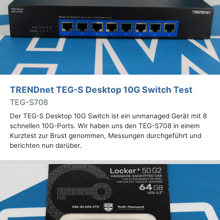
TRENDnet TEG-S Desktop 10G Switch Test
TEG-S708
Der TEG-S Desktop 10G Switch ist ein unmanaged Gerät mit 8
schnellen 10G-Ports. Wir haben uns den TEG-S708 in einem
Kurztest zur Brust genommen, Messungen durchgeführt und
berichten nun darüber.