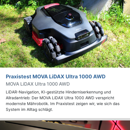
Praxistest MOVA LiDAX Ultra 1000 AWD
MOVA LiDAX Ultra 1000 AWD
LiDAR-Navigation, KI-gestützte Hinderniserkennung und
Allradantrieb: Der MOVA LiDAX Ultra 1000 AWD verspricht
modernste Mährobotik. Im Praxistest zeigen wir, wie sich das
System im Alltag schlägt.