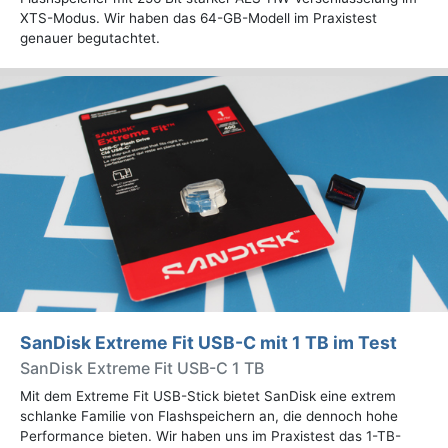
XTS-Modus. Wir haben das 64-GB-Modell im Praxistest
genauer begutachtet.
SanDisk Extreme Fit USB-C mit 1 TB im Test
SanDisk Extreme Fit USB-C 1 TB
Mit dem Extreme Fit USB-Stick bietet SanDisk eine extrem
schlanke Familie von Flashspeichern an, die dennoch hohe
Performance bieten. Wir haben uns im Praxistest das 1-TB-