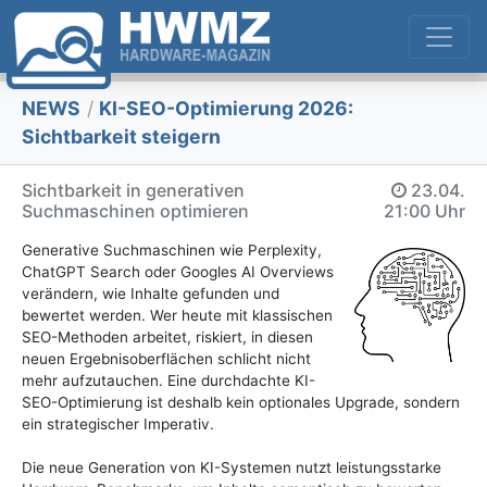
NEWS
/
KI-SEO-Optimierung 2026:
Sichtbarkeit steigern
Sichtbarkeit in generativen
23.04.
Suchmaschinen optimieren
21:00 Uhr
Generative Suchmaschinen wie Perplexity,
ChatGPT Search oder Googles AI Overviews
verändern, wie Inhalte gefunden und
bewertet werden. Wer heute mit klassischen
SEO-Methoden arbeitet, riskiert, in diesen
neuen Ergebnisoberflächen schlicht nicht
mehr aufzutauchen. Eine durchdachte KI-
SEO-Optimierung ist deshalb kein optionales Upgrade, sondern
ein strategischer Imperativ.
Die neue Generation von KI-Systemen nutzt leistungsstarke