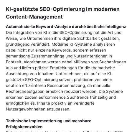
KI-gestützte SEO-Optimierung im modernen
Content-Management
Automatisierte Keyword-Analyse durch künstliche Intelligenz
Die Integration von KI in die SEO-Optimierung hat die Art und
Weise, wie Unternehmen ihre digitale Sichtbarkeit gestalten,
grundlegend verändert. Moderne KI-Systeme analysieren
dabei nicht nur einzelne Keywords, sondern erfassen
semantische Zusammenhänge und Nutzerintentionen in
Echtzeit. Algorithmen werten dabei Millionen von Suchanfragen
aus und liefern präzise Empfehlungen für die thematische
Ausrichtung von Inhalten. Unternehmen, die auf eine KI-
gestützte SEO-Optimierung setzen, profitieren von einer
deutlich effizienteren Ressourcennutzung, da manuelle
Rechercheaufgaben erheblich reduziert werden. Die Systeme
erkennen zudem aufkommende Suchtrends frühzeitig und
ermöglichen es, Inhalte proaktiv an veränderte
Nutzergewohnheiten anzupassen.
Technische Implementierung und messbare
Erfolgskennzahlen