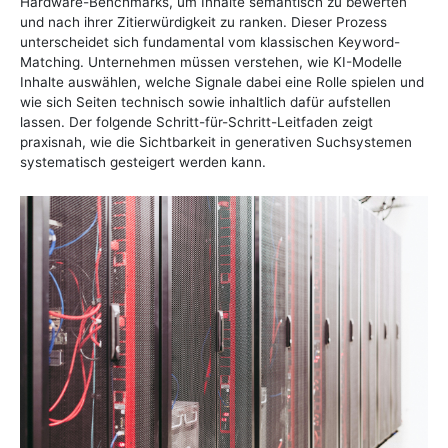
Hardware-Benchmarks, um Inhalte semantisch zu bewerten
und nach ihrer Zitierwürdigkeit zu ranken. Dieser Prozess
unterscheidet sich fundamental vom klassischen Keyword-
Matching. Unternehmen müssen verstehen, wie KI-Modelle
Inhalte auswählen, welche Signale dabei eine Rolle spielen und
wie sich Seiten technisch sowie inhaltlich dafür aufstellen
lassen. Der folgende Schritt-für-Schritt-Leitfaden zeigt
praxisnah, wie die Sichtbarkeit in generativen Suchsystemen
systematisch gesteigert werden kann.