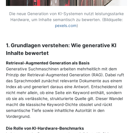
Die neue Generation von KI-Systemen nutzt leistungsstarke
Hardware, um Inhalte semantisch zu bewerten. (Bildquelle:
pexels.com
)
1. Grundlagen verstehen: Wie generative KI
Inhalte bewertet
Retrieval-Augmented Generation als Basis
Generative Suchmaschinen arbeiten mehrheitlich mit dem
Prinzip der Retrieval-Augmented Generation (RAG). Dabei ruft
das Sprachmodell zunächst relevante Dokumente aus einem
Index ab und generiert daraus eine Antwort. Entscheidend ist
nicht mehr allein, ob eine Seite ein Keyword enthält, sondern
ob sie als verlässliche, strukturierte Quelle gilt. Dieser Wandel
macht die klassische Keyword-Dichte obsolet und rückt
semantische Tiefe sowie inhaltliche Autorität in den
Vordergrund.
Die Rolle von KI-Hardware-Benchmarks