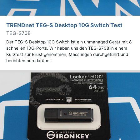
TRENDnet TEG-S Desktop 10G Switch Test
TEG-S708
Der TEG-S Desktop 10G Switch ist ein unmanaged Gerät mit 8
schnellen 10G-Ports. Wir haben uns den TEG-S708 in einem
Kurztest zur Brust genommen, Messungen durchgeführt und
berichten nun darüber.