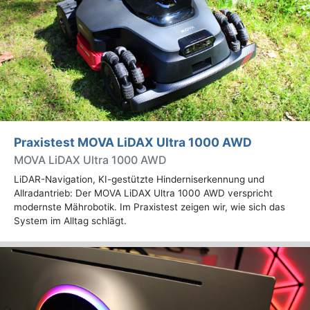
Praxistest MOVA LiDAX Ultra 1000 AWD
MOVA LiDAX Ultra 1000 AWD
LiDAR-Navigation, KI-gestützte Hinderniserkennung und
Allradantrieb: Der MOVA LiDAX Ultra 1000 AWD verspricht
modernste Mährobotik. Im Praxistest zeigen wir, wie sich das
System im Alltag schlägt.