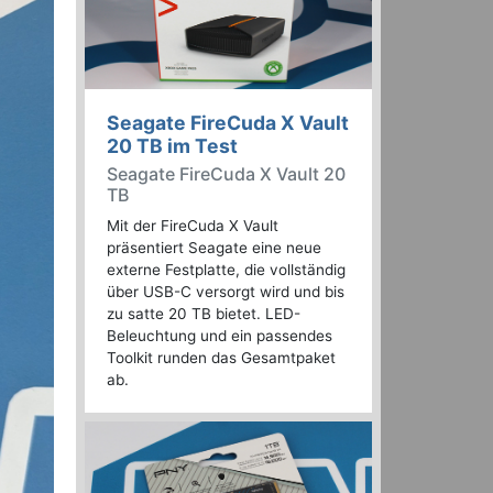
Seagate FireCuda X Vault
20 TB im Test
Seagate FireCuda X Vault 20
TB
Mit der FireCuda X Vault
präsentiert Seagate eine neue
externe Festplatte, die vollständig
über USB-C versorgt wird und bis
zu satte 20 TB bietet. LED-
Beleuchtung und ein passendes
Toolkit runden das Gesamtpaket
ab.