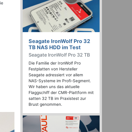
ie
Seagate IronWolf Pro 32
TB NAS HDD im Test
Seagate IronWolf Pro 32 TB
Die Familie der IronWolf Pro
Festplatten von Hersteller
Seagate adressiert vor allem
NAS-Systeme im Profi-Segment.
Wir haben uns das aktuelle
Flaggschiff der CMR-Plattform mit
satten 32 TB im Praxistest zur
Brust genommen.